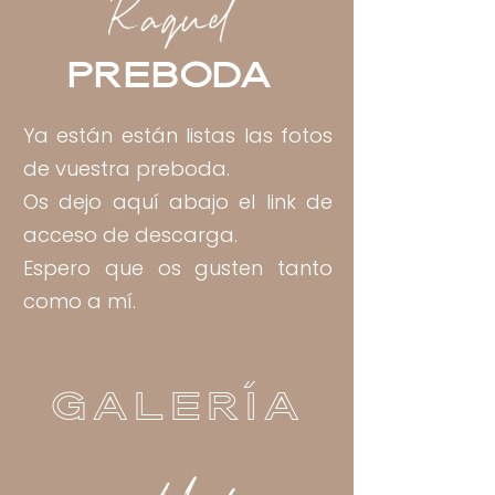
Raquel
Preboda
Ya están están listas las fotos
de vuestra preboda.
Os dejo aquí abajo el link de
acceso de descarga.
Espero que os gusten tanto
como a mí.
GALERÍA